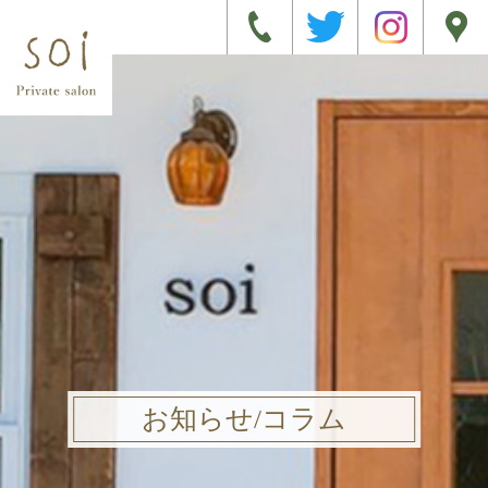
お知らせ/コラム