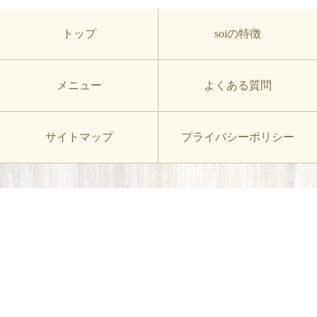
トップ
soiの特徴
メニュー
よくある質問
サイトマップ
プライバシーポリシー
T
042-686-0959
EL.