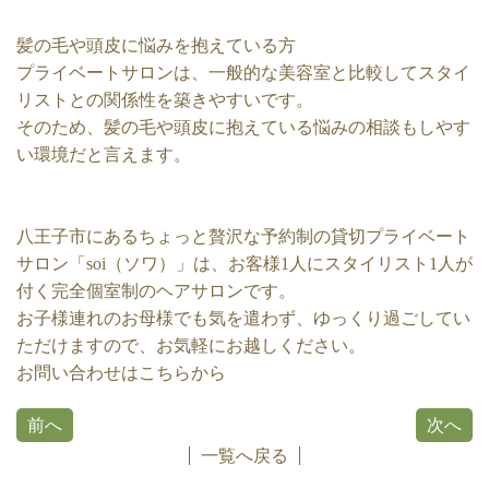
髪の毛や頭皮に悩みを抱えている方
プライベートサロンは、一般的な美容室と比較してスタイ
リストとの関係性を築きやすいです。
そのため、髪の毛や頭皮に抱えている悩みの相談もしやす
い環境だと言えます。
八王子市にあるちょっと贅沢な予約制の貸切プライベート
サロン「soi（ソワ）」は、お客様1人にスタイリスト1人が
付く完全個室制のヘアサロンです。
お子様連れのお母様でも気を遣わず、ゆっくり過ごしてい
ただけますので、お気軽にお越しください。
お問い合わせはこちらから
前へ
次へ
一覧へ戻る