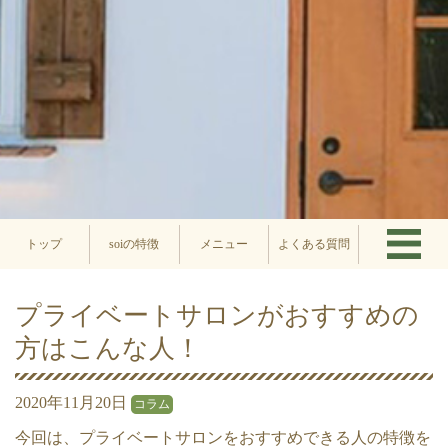
トップ
soiの特徴
メニュー
よくある質問
プライベートサロンがおすすめの
方はこんな人！
2020年11月20日
コラム
今回は、プライベートサロンをおすすめできる人の特徴を